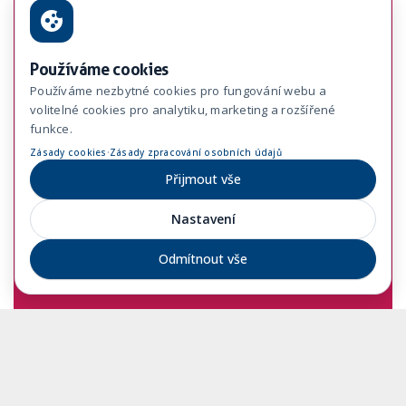
Používáme cookies
Používáme nezbytné cookies pro fungování webu a
volitelné cookies pro analytiku, marketing a rozšířené
funkce.
·
Zásady cookies
Zásady zpracování osobních údajů
Přijmout vše
Nastavení
Odmítnout vše
Lokalita
Praha 7, Holešovice