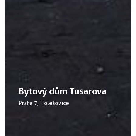
Bytový dům Tusarova
Praha 7, Holešovice