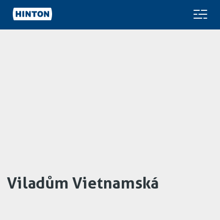
Viladům Vietnamská