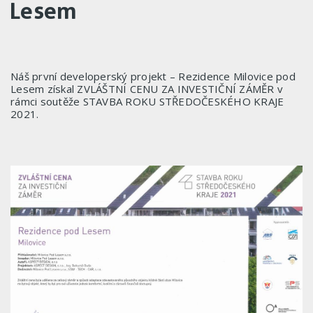
Lesem
Náš první developerský projekt – Rezidence Milovice pod
Lesem získal ZVLÁŠTNÍ CENU ZA INVESTIČNÍ ZÁMĚR v
rámci soutěže STAVBA ROKU STŘEDOČESKÉHO KRAJE
2021.