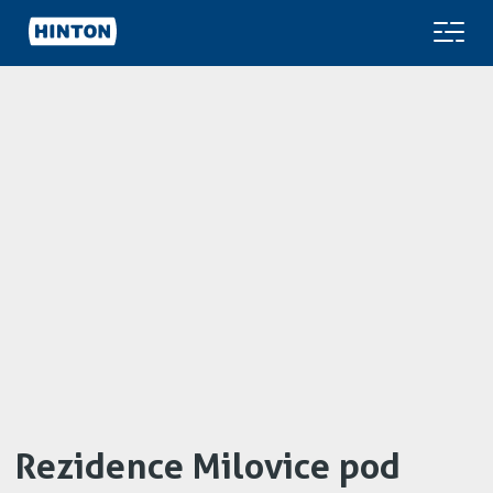
Rezidence Milovice pod