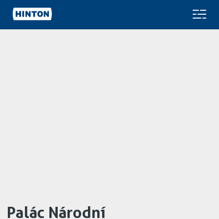
Palác Národní